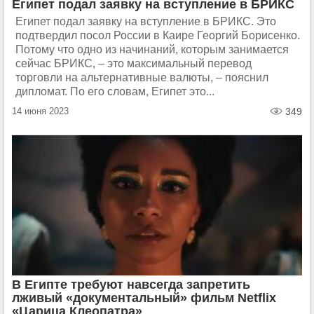
Египет подал заявку на вступление в БРИКС
Египет подал заявку на вступление в БРИКС. Это
подтвердил посол России в Каире Георгий Борисенко.
Потому что одно из начинаний, которым занимается
сейчас БРИКС, – это максимальный перевод
торговли на альтернативные валюты, – пояснил
дипломат. По его словам, Египет это...
14 июня 2023
349
В Египте требуют навсегда запретить
лживый «документальный» фильм Netflix
«Царица Клеопатра»