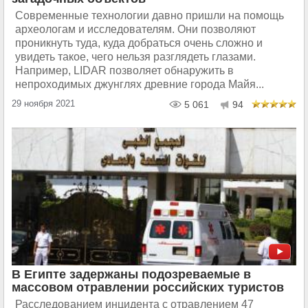
Современные технологии давно пришли на помощь
археологам и исследователям. Они позволяют
проникнуть туда, куда добраться очень сложно и
увидеть такое, чего нельзя разглядеть глазами.
Например, LIDAR позволяет обнаружить в
непроходимых джунглях древние города Майя...
29 ноября 2021
5 061
94
В Египте задержаны подозреваемые в
массовом отравлении российских туристов
Расследованием инцидента с отравлением 47