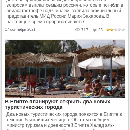
вопросам выплат семьям россиян, которые погибли в
авиакатастрофе над Синаем, заявила официальный
представитель МИД России Мария Захарова. В
настоящее время прорабатываются...
17 сентября 2021
717
25
В Египте планируют открыть два новых
туристических города
Два новых туристических города появятся в Египте в
течение ближайших месяцев. Об этом сообщил
министр туризма и древностей Египта Халед аль-