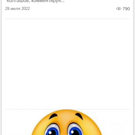
Колташов, комментируя...
29 июля 2022
790