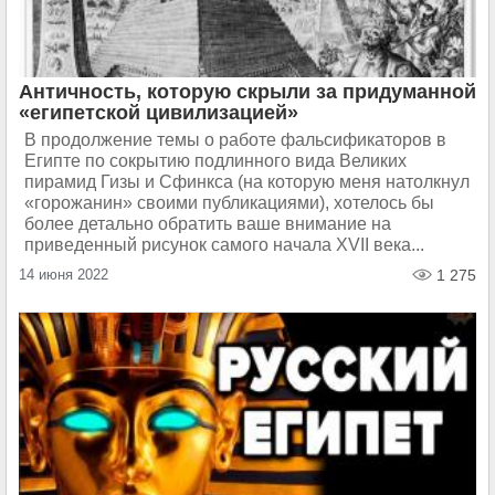
Античность, которую скрыли за придуманной
«египетской цивилизацией»
В продолжение темы о работе фальсификаторов в
Египте по сокрытию подлинного вида Великих
пирамид Гизы и Сфинкса (на которую меня натолкнул
«горожанин» своими публикациями), хотелось бы
более детально обратить ваше внимание на
приведенный рисунок самого начала XVII века...
14 июня 2022
1 275