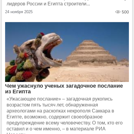
лидеров России и Египта строители...
24 ноября 2025
500
Чем ужаснуло ученых загадочное послание
из Египта
«Ужасающее послание» – загадочная рукопись
возрастом пять тысяч лет, обнаруженная
археологами на раскопках некрополя Саккара в
Египте, возможно, содержит своеобразное
предупреждение всему человечеству. О том, кто его
оставил и о чем именно, – в материале РИА