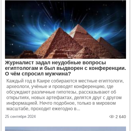
Журналист задал неудобные вопросы
египтологам и был выдворен с конференции.
О чём спросил мужчина?
Каждый год в Каире собираются местные египтологи,
археологи, учёные и проводят конференцию, где
обсуждают различные гипотезы, рассказывают об
открытиях, новых артефактах, делятся друг с другом
информацией. Нечто подобное, только в мировом
масштабе, проходит ежегодно в...
25 сентября 2024
2 640