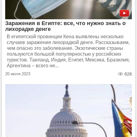
Заражения в Египте: все, что нужно знать о
лихорадке денге
В египетской провинции Кена выявлены несколько
случаев заражения лихорадкой денге. Рассказываем,
чем опасно это заболевание. Экзотические страны
пользуются большой популярностью у российских
туристов. Таиланд, Индия, Египет, Мексика, Бразилия,
Аргентина – всего не...
20 июля 2023
828