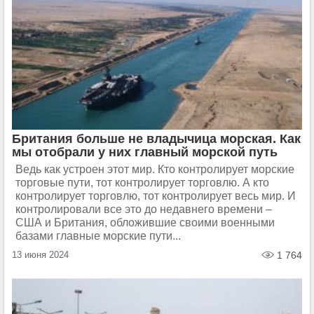
Британия больше не владычица морская. Как
мы отобрали у них главный морской путь
Ведь как устроен этот мир. Кто контролирует морские
торговые пути, тот контролирует торговлю. А кто
контролирует торговлю, тот контролирует весь мир. И
контролировали все это до недавнего времени –
США и Британия, обложившие своими военными
базами главные морские пути...
13 июня 2024
1 764