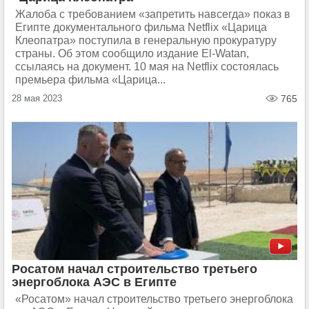
Жалоба с требованием «запретить навсегда» показ в
Египте документального фильма Netflix «Царица
Клеопатра» поступила в генеральную прокуратуру
страны. Об этом сообщило издание El-Watan,
ссылаясь на документ. 10 мая на Netflix состоялась
премьера фильма «Царица...
28 мая 2023
765
Росатом начал строительство третьего
энергоблока АЭС в Египте
«Росатом» начал строительство третьего энергоблока