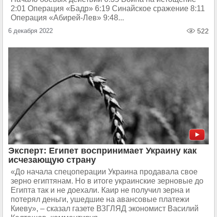
2:01 Операция «Бадр» 6:19 Синайское сражение 8:11
Операция «Абирей-Лев» 9:48...
6 декабря 2022
522
Эксперт: Египет воспринимает Украину как
исчезающую страну
«До начала спецоперации Украина продавала свое
зерно египтянам. Но в итоге украинские зерновые до
Египта так и не доехали. Каир не получил зерна и
потерял деньги, ушедшие на авансовые платежи
Киеву», – сказал газете ВЗГЛЯД экономист Василий