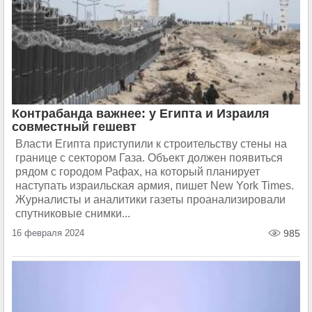
Контрабанда важнее: у Египта и Израиля
совместный гешевт
Власти Египта приступили к строительству стены на
границе с сектором Газа. Объект должен появиться
рядом с городом Рафах, на который планирует
наступать израильская армия, пишет New York Times.
Журналисты и аналитики газеты проанализировали
спутниковые снимки...
16 февраля 2024
985