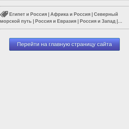
Египет и Россия
|
Африка и Россия
|
Северный
морской путь
|
Россия и Евразия
|
Россия и Запад
|
Россия и Европа
|
Европа
Перейти на главную страницу сайта