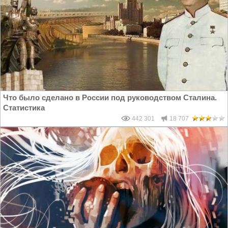
Что было сделано в России под руководством Сталина.
Статистика
442 301
18 707