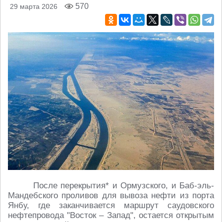
570
29 марта 2026
После перекрытия* и Ормузского, и Баб-эль-
Мандебского проливов для вывоза нефти из порта
Янбу, где заканчивается маршрут саудовского
нефтепровода "Восток – Запад", остается открытым