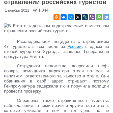
отравлении российских туристов
1 844
1 ноября 2021
Расследованием инцидента с отравлением
47 туристов, в том числе из
России
, в одном из
отелей курортной Хургады, занялась Генеральная
прокуратура Египта.
Сотрудники ведомства допросили шеф-
повара, помощника директора отеля по еде и
напиткам, ответственного за качество в отеле. Они
обвинения в свой адрес отрицают, поэтому
Генпрокуратура задержала их и поручила полиции
провести проверку.
Опрошены также отравившиеся туристы,
наблюдающие за ними врачи и другие гости отеля,
которые ужинали в нем в тот день, но не