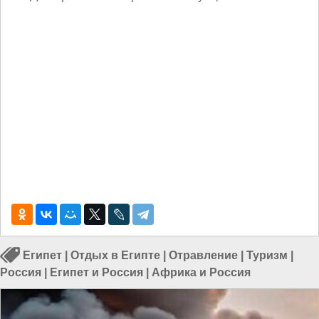
Египет
|
Отдых в Египте
|
Отравление
|
Туризм
|
Россия
|
Египет и Россия
|
Африка и Россия