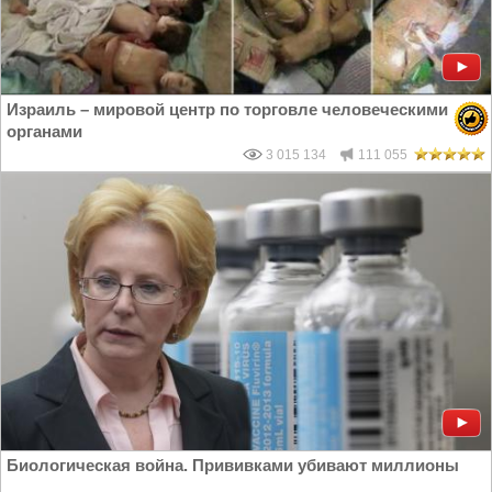
Израиль – мировой центр по торговле человеческими
органами
3 015 134
111 055
Биологическая война. Прививками убивают миллионы