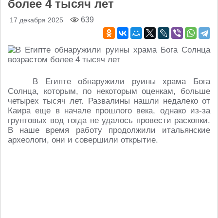
более 4 тысяч лет
639
17 декабря 2025
В Египте обнаружили руины храма Бога
Солнца, которым, по некоторым оценкам, больше
четырех тысяч лет. Развалины нашли недалеко от
Каира еще в начале прошлого века, однако из-за
грунтовых вод тогда не удалось провести раскопки.
В наше время работу продолжили итальянские
археологи, они и совершили открытие.