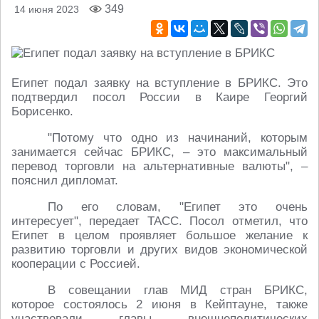
349
14 июня 2023
Египет подал заявку на вступление в БРИКС. Это
подтвердил посол России в Каире Георгий
Борисенко.
"Потому что одно из начинаний, которым
занимается сейчас БРИКС, – это максимальный
перевод торговли на альтернативные валюты", –
пояснил дипломат.
По его словам, "Египет это очень
интересует", передает ТАСС. Посол отметил, что
Египет в целом проявляет большое желание к
развитию торговли и других видов экономической
кооперации с Россией.
В совещании глав МИД стран БРИКС,
которое состоялось 2 июня в Кейптауне, также
участвовали главы внешнеполитических