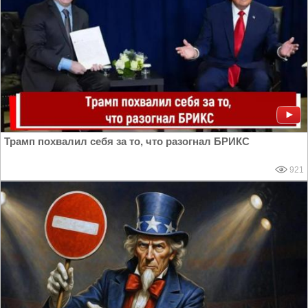
Трамп похвалил себя за то, что разогнал БРИКС
921