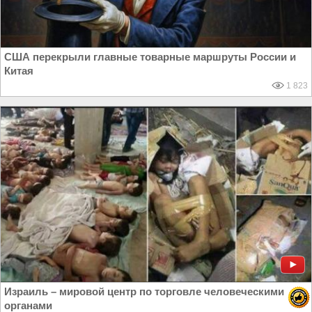
США перекрыли главные товарные маршруты России и
Китая
1 823
Израиль – мировой центр по торговле человеческими
органами