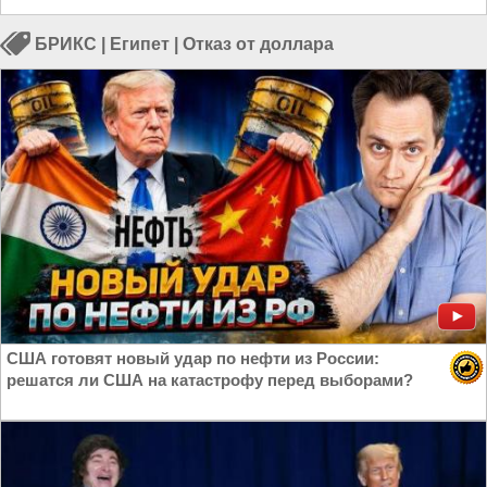
БРИКС
|
Египет
|
Отказ от доллара
США готовят новый удар по нефти из России:
решатся ли США на катастрофу перед выборами?