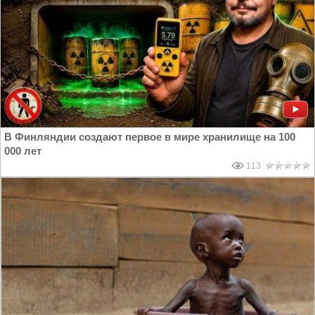
В Финляндии создают первое в мире хранилище на 100
000 лет
113