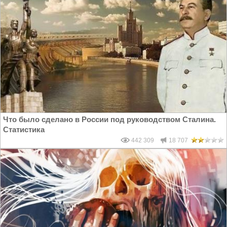
Что было сделано в России под руководством Сталина.
Статистика
442 309
18 707