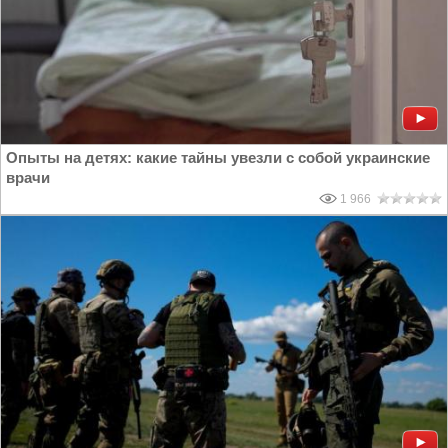
Опыты на детях: какие тайны увезли с собой украинские
врачи
1 966