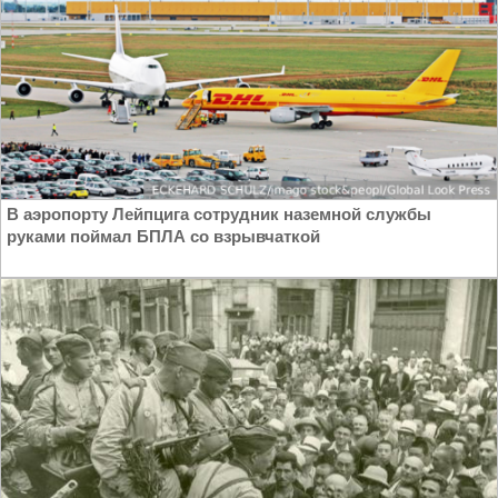
В аэропорту Лейпцига сотрудник наземной службы
руками поймал БПЛА со взрывчаткой