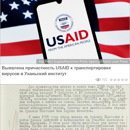
Выявлена причастность USAID к транспортировке
вирусов в Уханьский институт
701