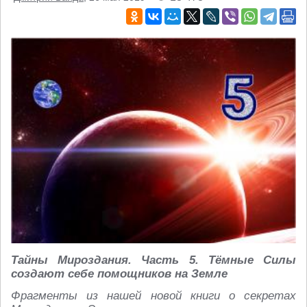
Тайны Мироздания. Часть 5. Тёмные Силы
создают себе помощников на Земле
Фрагменты из нашей новой книги о секретах