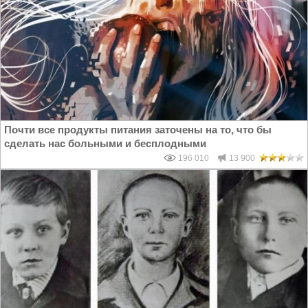
Почти все продукты питания заточены на то, что бы
сделать нас больными и бесплодными
196 010
13 900