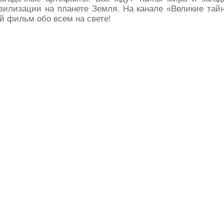
ивилизации на планете Земля. На канале «Великие тай
й фильм обо всем на свете!