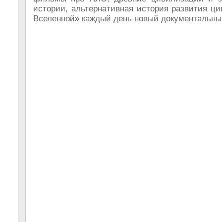
истории, альтернативная история развития ц
Вселенной» каждый день новый документальны