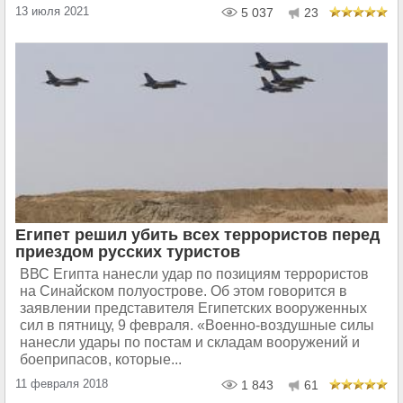
13 июля 2021
5 037
23
Египет решил убить всех террористов перед
приездом русских туристов
ВВС Египта нанесли удар по позициям террористов
на Синайском полуострове. Об этом говорится в
заявлении представителя Египетских вооруженных
сил в пятницу, 9 февраля. «Военно-воздушные силы
нанесли удары по постам и складам вооружений и
боеприпасов, которые...
11 февраля 2018
1 843
61