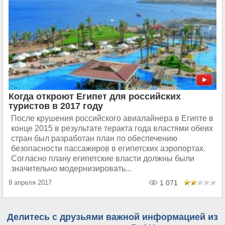
Когда откроют Египет для российских
туристов в 2017 году
После крушения российского авиалайнера в Египте в
конце 2015 в результате теракта года властями обеих
стран был разработан план по обеспечению
безопасности пассажиров в египетских аэропортах.
Согласно плану египетские власти должны были
значительно модернизировать...
9 апреля 2017
1 071
Делитесь с друзьями важной информацией из