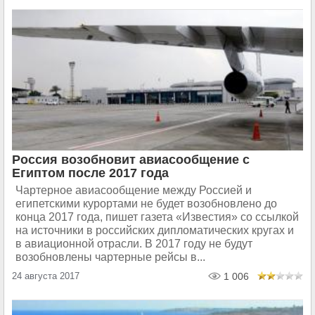
Россия возобновит авиасообщение с
Египтом после 2017 года
Чартерное авиасообщение между Россией и
египетскими курортами не будет возобновлено до
конца 2017 года, пишет газета «Известия» со ссылкой
на источники в российских дипломатических кругах и
в авиационной отрасли. В 2017 году не будут
возобновлены чартерные рейсы в...
24 августа 2017
1 006